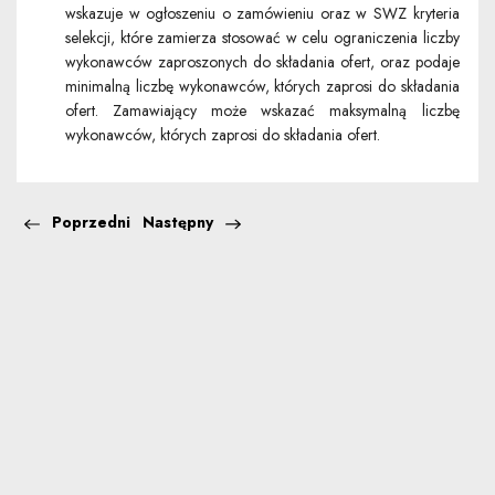
wskazuje w ogłoszeniu o zamówieniu oraz w SWZ kryteria
selekcji, które zamierza stosować w celu ograniczenia liczby
wykonawców zaproszonych do składania ofert, oraz podaje
minimalną liczbę wykonawców, których zaprosi do składania
ofert. Zamawiający może wskazać maksymalną liczbę
wykonawców, których zaprosi do składania ofert.
Poprzedni
Następny