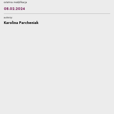
ostatnia modyfikacja
08.02.2024
autorzy:
Karolina Parcheniak